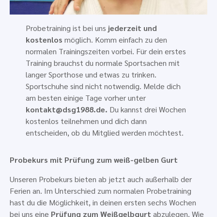
Probetraining ist bei uns
jederzeit und
kostenlos
möglich. Komm einfach zu den
normalen Trainingszeiten vorbei. Für dein erstes
Training brauchst du normale Sportsachen mit
langer Sporthose und etwas zu trinken.
Sportschuhe sind nicht notwendig. Melde dich
am besten einige Tage vorher unter
kontakt@dsg1988.de.
Du kannst drei Wochen
kostenlos teilnehmen und dich dann
entscheiden, ob du Mitglied werden möchtest.
Probekurs mit Prüfung zum weiß-gelben Gurt
Unseren Probekurs bieten ab jetzt auch außerhalb der
Ferien an. Im Unterschied zum normalen Probetraining
hast du die Möglichkeit, in deinen ersten sechs Wochen
bei uns eine
Prüfung zum Weißgelbgurt
abzulegen. Wie