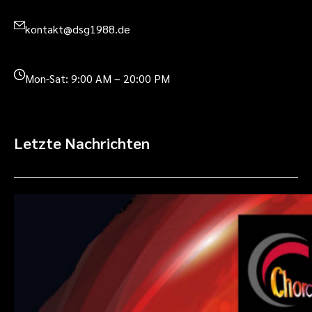
kontakt@dsg1988.de
Mon-Sat: 9:00 AM – 20:00 PM
Letzte Nachrichten