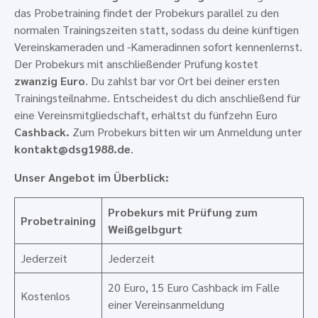
das Probetraining findet der Probekurs parallel zu den
normalen Trainingszeiten statt, sodass du deine künftigen
Vereinskameraden und -Kameradinnen sofort kennenlernst.
Der Probekurs mit anschließender Prüfung kostet
zwanzig Euro
. Du zahlst bar vor Ort bei deiner ersten
Trainingsteilnahme. Entscheidest du dich anschließend für
eine Vereinsmitgliedschaft, erhältst du fünfzehn Euro
Cashback.
Zum Probekurs bitten wir um Anmeldung unter
kontakt@dsg1988.de
.
Unser Angebot im Überblick:
Probekurs mit Prüfung zum
Probetraining
Weißgelbgurt
Jederzeit
Jederzeit
20 Euro, 15 Euro Cashback im Falle
Kostenlos
einer Vereinsanmeldung