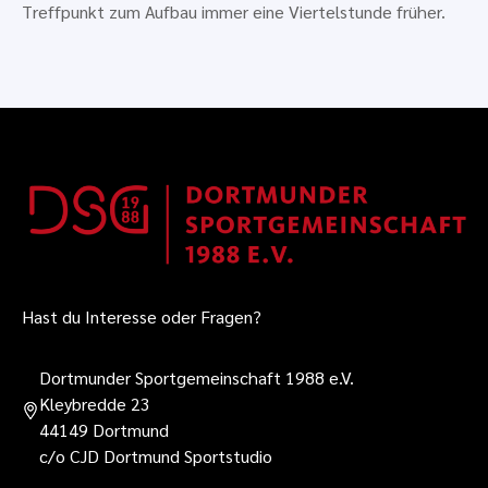
Treffpunkt zum Aufbau immer eine Viertelstunde früher.
Hast du Interesse oder Fragen?
Dortmunder Sportgemeinschaft 1988 e.V.
Kleybredde 23
44149 Dortmund
c/o CJD Dortmund Sportstudio