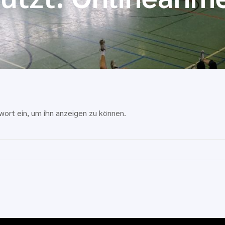
wort ein, um ihn anzeigen zu können.