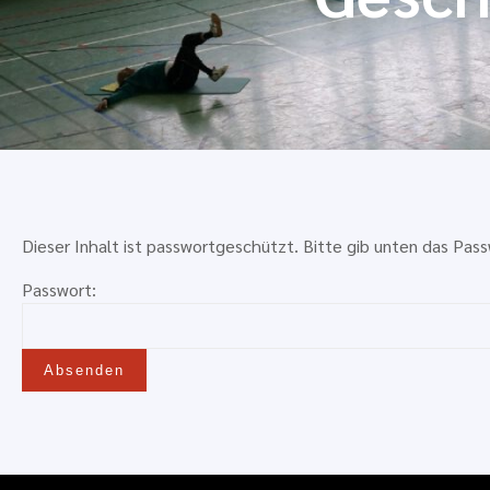
Dieser Inhalt ist passwortgeschützt. Bitte gib unten das Pass
Passwort: