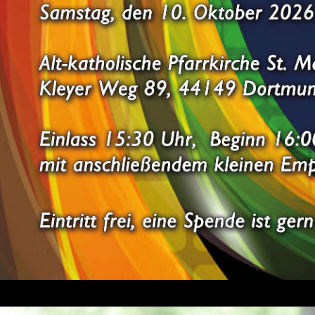
Großer Sport und olympischer Glanz in